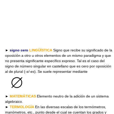
►
signo cero
LINGÜÍSTICA
Signo que recibe su significado de la
oposición a otro u otros elementos de un mismo paradigma y que
no presenta significante específico expreso. Tal es el caso del
signo de número singular en castellano que es cero por oposición
al de plural (
-s/-es
). Se suele representar mediante
►
MATEMÁTICAS
Elemento neutro de la adición de un sistema
algebraico.
►
TERMOLOGÍA
En las diversas escalas de los termómetros,
manómetros, etc., punto desde el cual se cuentan los grados y